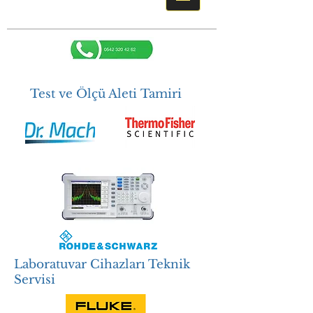
Test ve Ölçü Aleti Tamiri
Laboratuvar Cihazları Teknik
Servisi