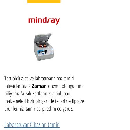
Test ölçü aleti ve labratuvar cihaz tamiri
ihtiyaçlarınızda
Zaman
önemli olduğununu
biliyoruz.
Arızalı kartlarınızda bulunan
malzemeleri hızlı bir şekilde tedarik edip size
ürünlerinizi tamir edip teslim ediyoruz.
Laboratuvar Cihazları tamiri