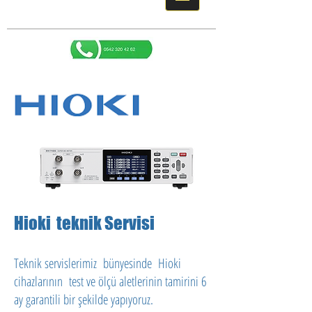
Hioki teknik Servisi
Teknik servislerimiz bünyesinde Hioki
cihazlarının test ve ölçü aletlerinin tamirini 6
ay garantili bir şekilde yapıyoruz.