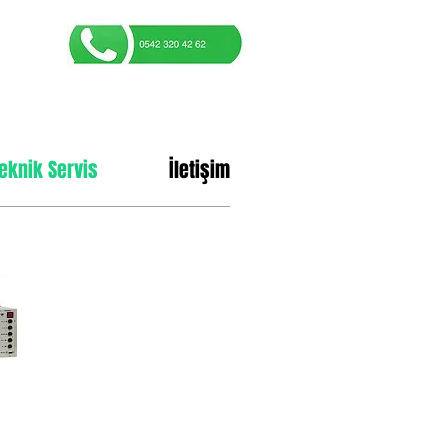
eknik Servis
İletişim