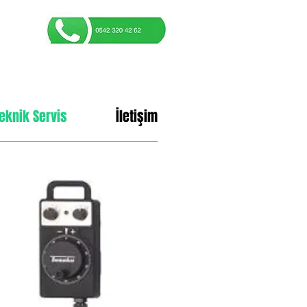
eknik Servis
İletişim