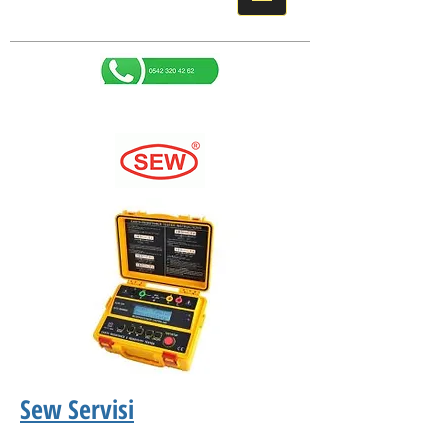
Sew Servisi